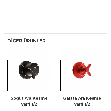
DIĞER ÜRÜNLER
Söğüt Ara Kesme
Galata Ara Kesme
Valfi 1/2
Valfi 1/2