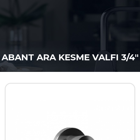
ABANT ARA KESME VALFI 3/4"