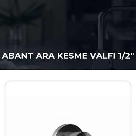
ABANT ARA KESME VALFI 1/2"