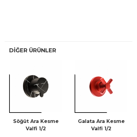
DIĞER ÜRÜNLER
Söğüt Ara Kesme
Galata Ara Kesme
Valfi 1/2
Valfi 1/2