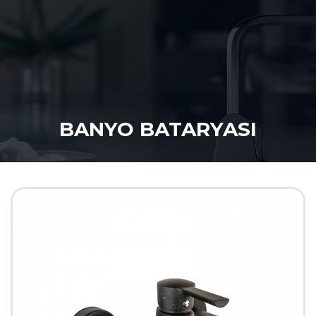
BANYO BATARYASI