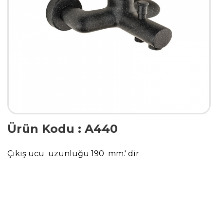
Ürün Kodu : A440
Çıkış ucu uzunluğu 190 mm.' dir